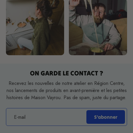
ON GARDE LE CONTACT ?
Recevez les nouvelles de notre atelier en Région Centre,
nos lancements de produits en avant-première et les petites
histoires de Maison Vayrou. Pas de spam, juste du partage.
E-mail
S'abonner