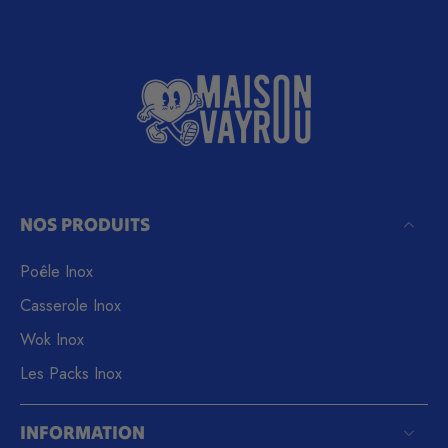
NOS PRODUITS
Poêle Inox
Casserole Inox
Wok Inox
Les Packs Inox
INFORMATION