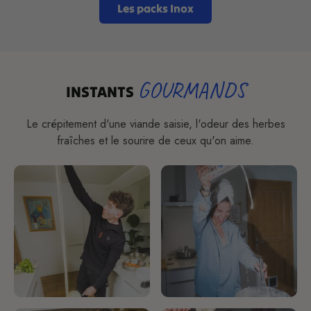
Les packs Inox
GOURMANDS
INSTANTS
Le crépitement d'une viande saisie, l'odeur des herbes
fraîches et le sourire de ceux qu'on aime.