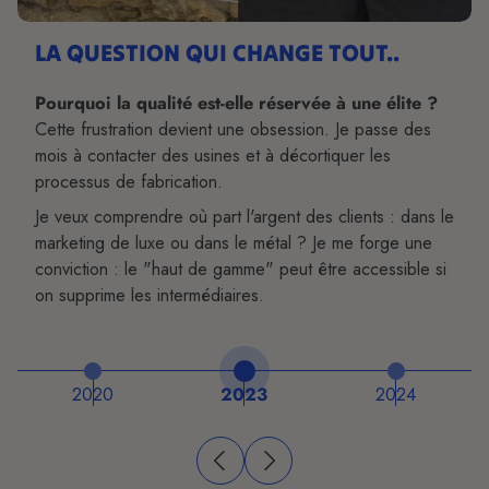
Pourquoi la qualité est-elle réservée à une élite ?
2023
2024
Fin 2024