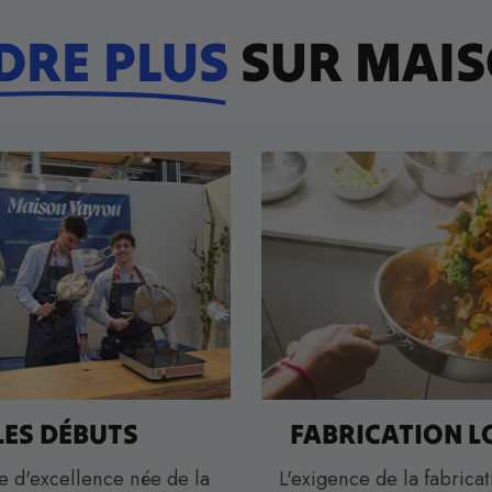
DRE PLUS
SUR MAIS
LES DÉBUTS
FABRICATION L
e d'excellence née de la
L'exigence de la fabricat