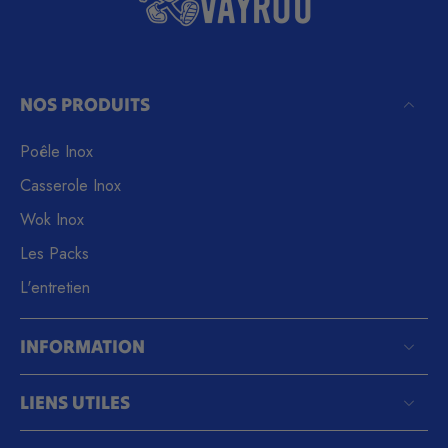
NOS PRODUITS
Poêle Inox
Casserole Inox
Wok Inox
Les Packs
L'entretien
INFORMATION
LIENS UTILES